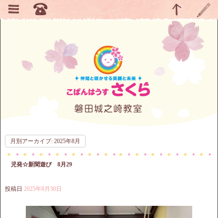
月別アーカイブ:
2025年8月
児発☆新聞遊び 8月29
投稿日
2025年8月30日