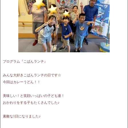
プログラム『こぱんランチ』
みんな大好きこぱんランチの日です☆
今回はカレーうどん！！
美味しい！と笑顔いっぱいの子ども達！
おかわりをする子もたくさんでした♪
素敵な1日になりました♪