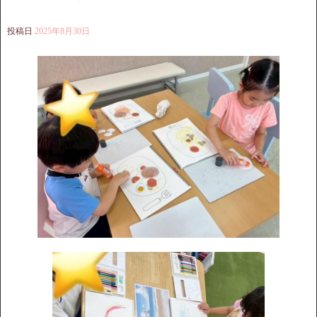
投稿日
2025年8月30日