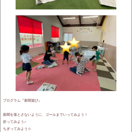
プログラム『新聞遊び』
新聞を落とさないように、ゴールまでいってみよう！
折ってみよう♪
ちぎってみよう☆