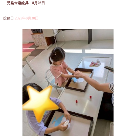
児発☆塩絵具 8月26日
投稿日
2025年8月30日