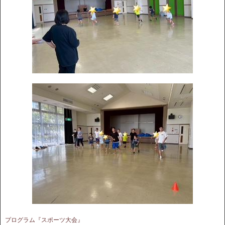
プログラム『スポーツ大会』