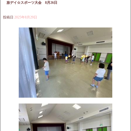
放デイ☆スポーツ大会 8月26日
投稿日
2025年8月29日