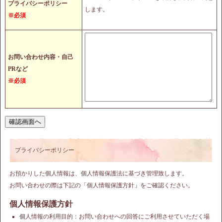
プライバシーポリシー
します。
※必須
お問い合わせ内容・自己
PRなど
※必須
プライバシーポリシー
お預かりした個人情報は、個人情報保護法に基づき管理致します。
お問い合わせの際は下記の「個人情報保護方針」をご確認ください。
個人情報保護方針
個人情報の利用目的：お問い合わせへの回答にご利用させていただく場