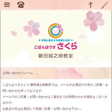
お問い合わせフォーム
こぱんはうすさくら 磐田城之崎教室では、メールやお電話での求人ご応募・お
問い合わせを承っております。
メールでのご応募・お問い合わせはご返信までお時間がかかる場合もございま
すので、
お急ぎの方はお電話にて直接ご応募・お問い合わせ下さい。