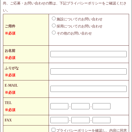
尚、ご応募・お問い合わせの際は、下記プライバシーポリシーをご確認くださ
い。
施設についてのお問い合わせ
ご用件
採用についてのお問い合わせ
※必須
その他のお問い合わせ
お名前
※必須
ふりがな
※必須
E-MAIL
※必須
TEL
-
-
※必須
FAX
-
-
プライバシーポリシーを確認し、内容に同意