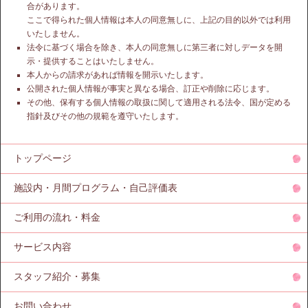
合があります。
ここで得られた個人情報は本人の同意無しに、上記の目的以外では利用
いたしません。
法令に基づく場合を除き、本人の同意無しに第三者に対しデータを開
示・提供することはいたしません。
本人からの請求があれば情報を開示いたします。
公開された個人情報が事実と異なる場合、訂正や削除に応じます。
その他、保有する個人情報の取扱に関して適用される法令、国が定める
指針及びその他の規範を遵守いたします。
トップページ
施設内・月間プログラム・自己評価表
ご利用の流れ・料金
サービス内容
スタッフ紹介・募集
お問い合わせ