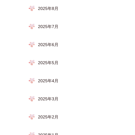
2025年8月
2025年7月
2025年6月
2025年5月
2025年4月
2025年3月
2025年2月