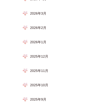
2026年3月
2026年2月
2026年1月
2025年12月
2025年11月
2025年10月
2025年9月