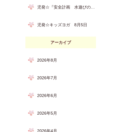
児発☆『安全計画 水遊びの約束』 8月６日
児発☆キッズヨガ 8月5日
アーカイブ
2026年8月
2026年7月
2026年6月
2026年5月
2026年4月