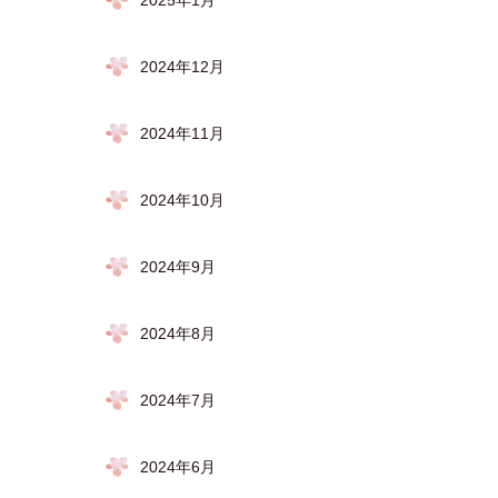
2025年1月
2024年12月
2024年11月
2024年10月
2024年9月
2024年8月
2024年7月
2024年6月