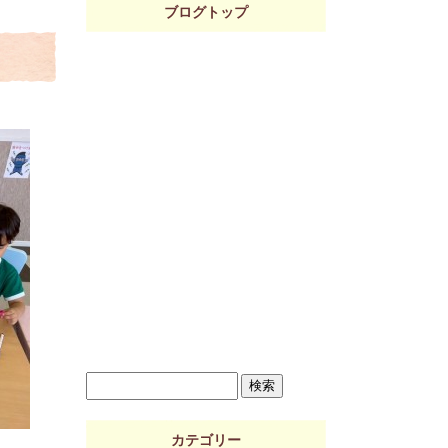
ブログトップ
カテゴリー