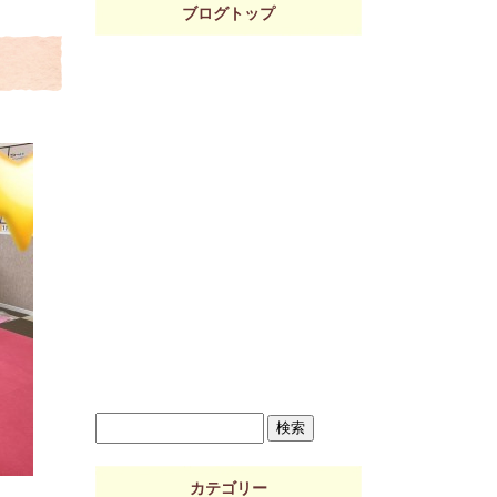
ブログトップ
カテゴリー