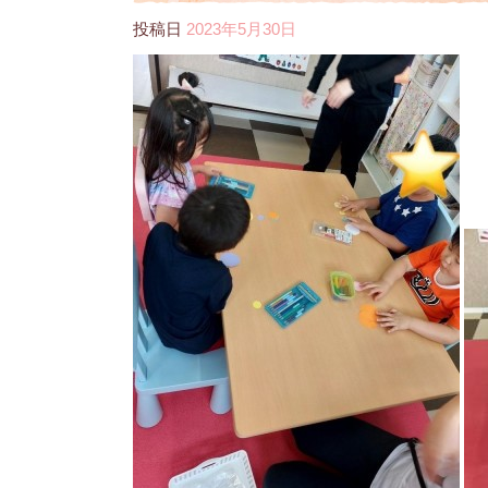
投稿日
2023年5月30日