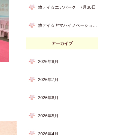
放デイ☆エアパーク 7月30日
放デイ☆ヤマハイノベーションロード 7月28日
アーカイブ
2026年8月
2026年7月
2026年6月
2026年5月
2026年4月