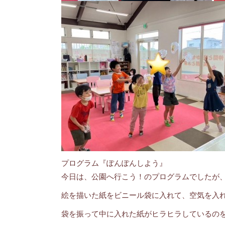
プログラム『ぽんぽんしよう』
今日は、公園へ行こう！のプログラムでしたが
絵を描いた紙をビニール袋に入れて、空気を入れて
袋を振って中に入れた紙がヒラヒラしているの