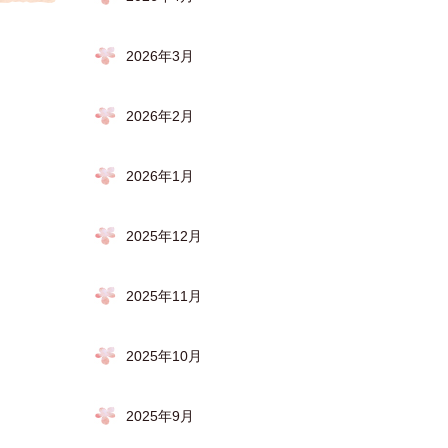
2026年3月
2026年2月
2026年1月
2025年12月
2025年11月
2025年10月
2025年9月