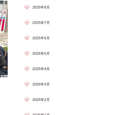
2025年8月
2025年7月
2025年6月
2025年5月
2025年4月
2025年3月
2025年2月