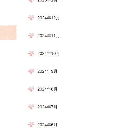
2025年1月
2024年12月
2024年11月
2024年10月
2024年9月
2024年8月
2024年7月
2024年6月