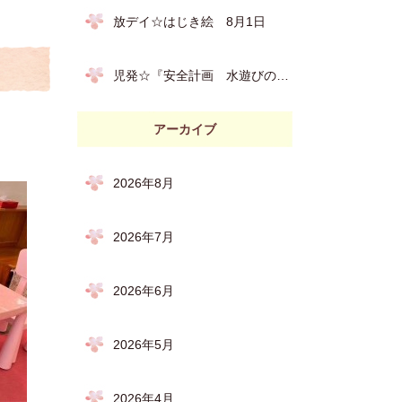
放デイ☆はじき絵 8月1日
児発☆『安全計画 水遊びの約束』 8月６日
アーカイブ
2026年8月
2026年7月
2026年6月
2026年5月
2026年4月