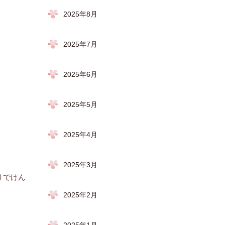
2025年8月
2025年7月
2025年6月
2025年5月
2025年4月
2025年3月
りでけん
2025年2月