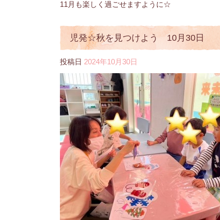
11月も楽しく過ごせますように☆
児発☆秋を見つけよう 10月30日
投稿日
2024年10月30日