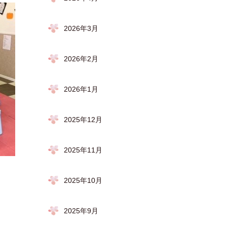
2026年3月
2026年2月
2026年1月
2025年12月
2025年11月
2025年10月
2025年9月