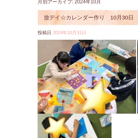
月別アーカイブ:
2024年10月
放デイ☆カレンダー作り 10月30日
投稿日
2024年10月31日