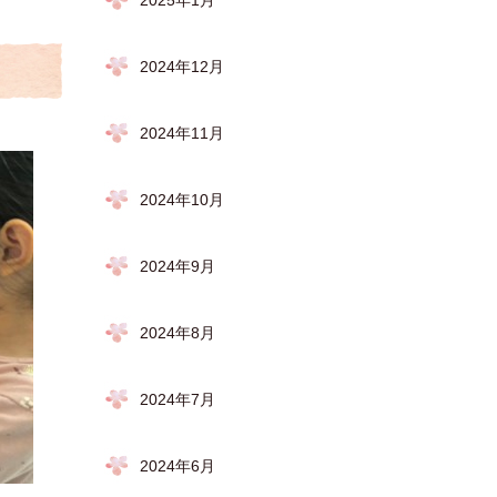
2025年1月
2024年12月
2024年11月
2024年10月
2024年9月
2024年8月
2024年7月
2024年6月