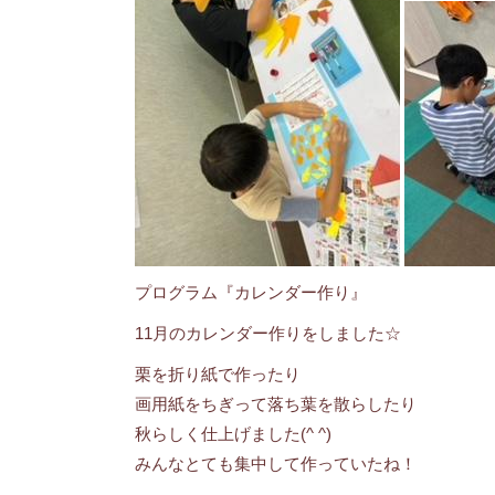
プログラム『カレンダー作り』
11月のカレンダー作りをしました☆
栗を折り紙で作ったり
画用紙をちぎって落ち葉を散らしたり
秋らしく仕上げました(^ ^)
みんなとても集中して作っていたね！