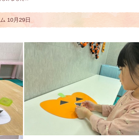
 10月29日