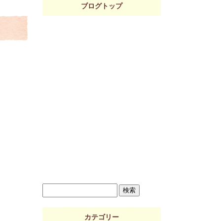
ブログトップ
カテゴリー