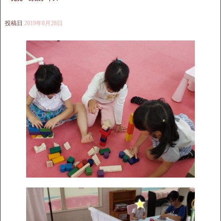
投稿日
2019年8月28日