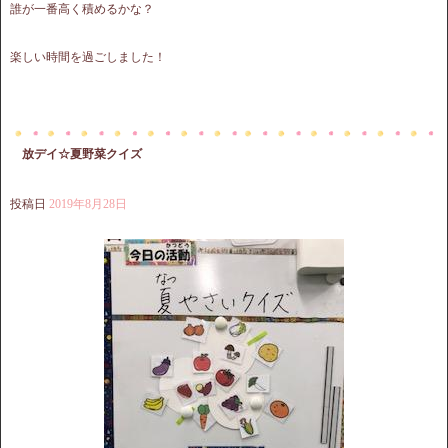
誰が一番高く積めるかな？
楽しい時間を過ごしました！
放デイ☆夏野菜クイズ
投稿日
2019年8月28日