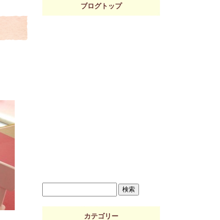
ブログトップ
カテゴリー