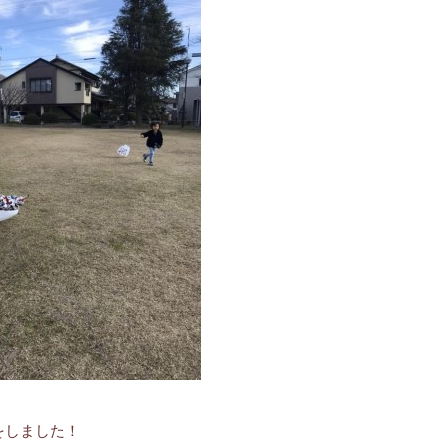
をしました！