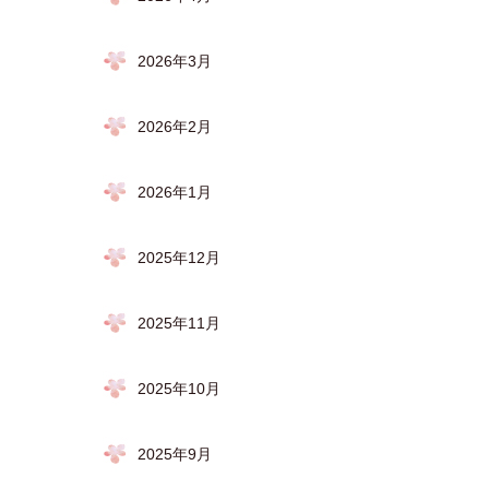
2026年3月
2026年2月
2026年1月
2025年12月
2025年11月
2025年10月
2025年9月