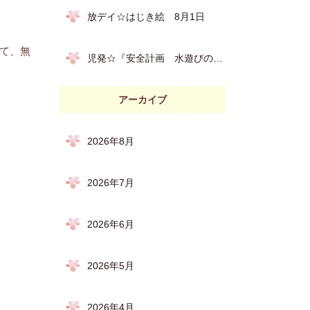
放デイ☆はじき絵 8月1日
れて、無
児発☆『安全計画 水遊びの約束』 8月６日
アーカイブ
2026年8月
2026年7月
2026年6月
2026年5月
2026年4月