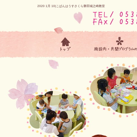
2020 1月 10|こぱんはうすさくら磐田城之崎教室