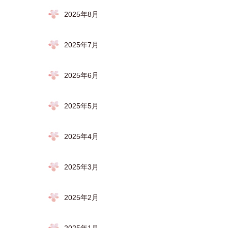
2025年8月
2025年7月
2025年6月
2025年5月
2025年4月
2025年3月
2025年2月