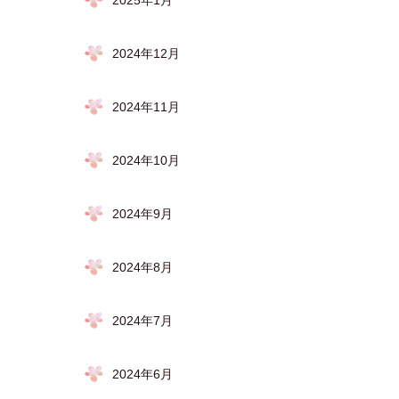
2025年1月
2024年12月
2024年11月
2024年10月
2024年9月
2024年8月
2024年7月
2024年6月