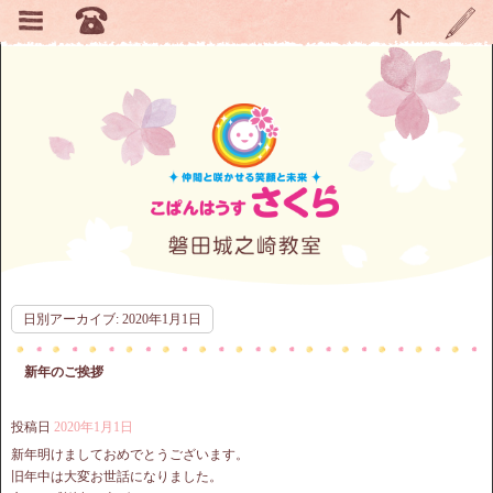
日別アーカイブ:
2020年1月1日
新年のご挨拶
投稿日
2020年1月1日
新年明けましておめでとうございます。
旧年中は大変お世話になりました。