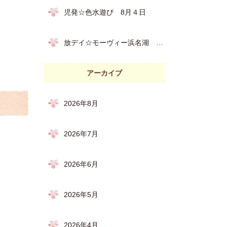
児発☆色水遊び 8月４日
放デイ☆モーヴィー浜名湖 7月31日
アーカイブ
2026年8月
2026年7月
2026年6月
2026年5月
2026年4月