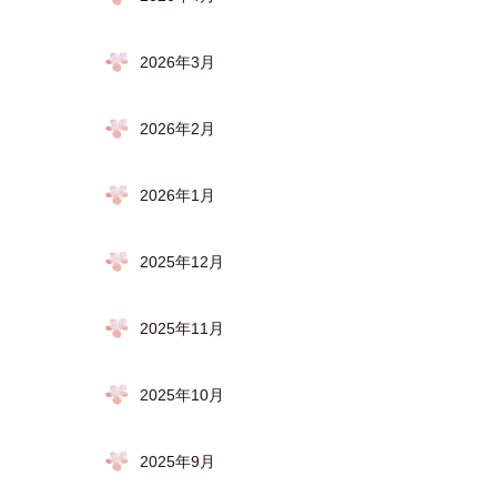
2026年3月
2026年2月
2026年1月
2025年12月
2025年11月
2025年10月
2025年9月