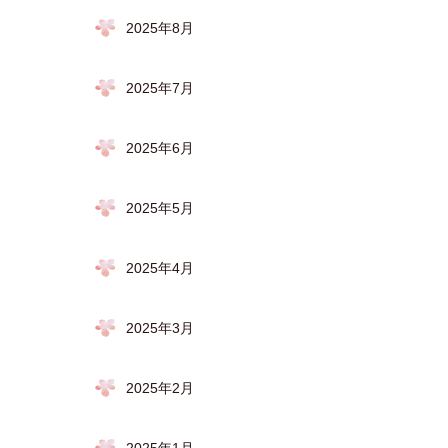
2025年8月
2025年7月
2025年6月
2025年5月
2025年4月
2025年3月
2025年2月