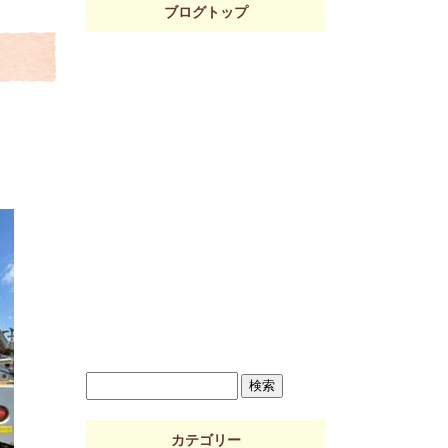
ブログトップ
カテゴリー