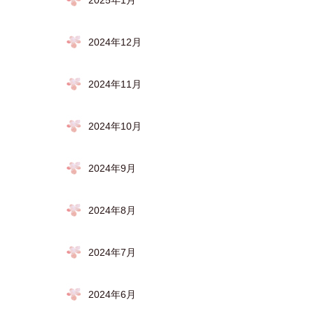
2025年1月
2024年12月
2024年11月
2024年10月
2024年9月
2024年8月
2024年7月
2024年6月