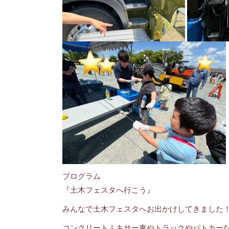
プログラム
『土木フェスタへ行こう』
みんなで土木フェスタへお出かけしてきました
コンクリートミキサー車やトラックやパトカー