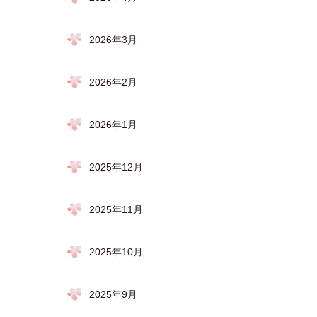
2026年3月
2026年2月
2026年1月
2025年12月
2025年11月
2025年10月
2025年9月