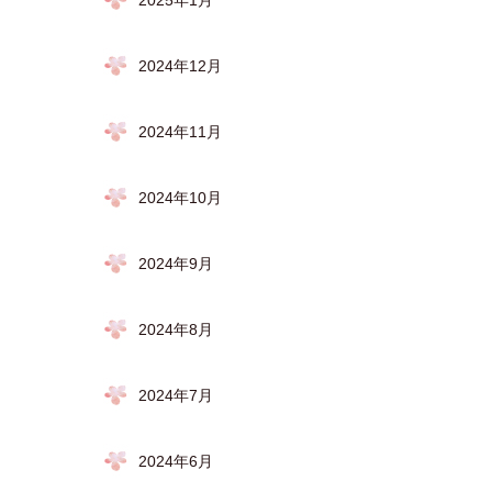
2025年1月
2024年12月
2024年11月
2024年10月
2024年9月
2024年8月
2024年7月
2024年6月