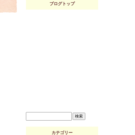
ブログトップ
カテゴリー