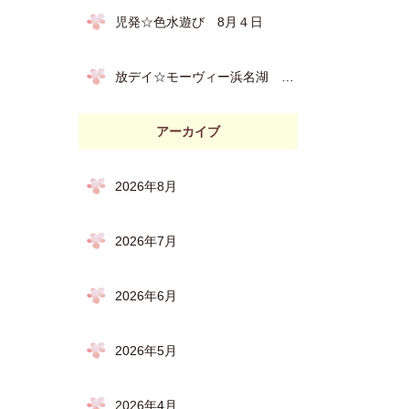
児発☆色水遊び 8月４日
放デイ☆モーヴィー浜名湖 7月31日
アーカイブ
2026年8月
2026年7月
2026年6月
2026年5月
2026年4月