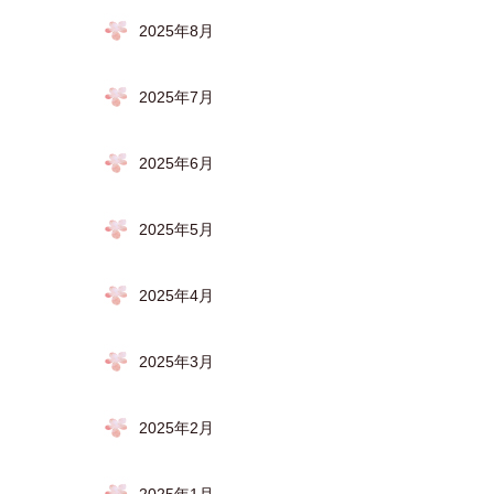
2025年8月
2025年7月
2025年6月
2025年5月
2025年4月
2025年3月
2025年2月