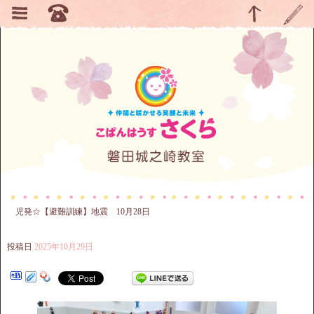
児発☆【避難訓練】地震 10月28日
投稿日
2025年10月29日